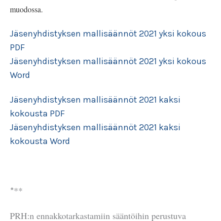
muodossa.
Jäsenyhdistyksen mallisäännöt 2021 yksi kokous
PDF
Jäsenyhdistyksen mallisäännöt 2021 yksi kokous
Word
Jäsenyhdistyksen mallisäännöt 2021 kaksi
kokousta PDF
Jäsenyhdistyksen mallisäännöt 2021 kaksi
kokousta Word
**
*
PRH:n ennakkotarkastamiin sääntöihin perustuva