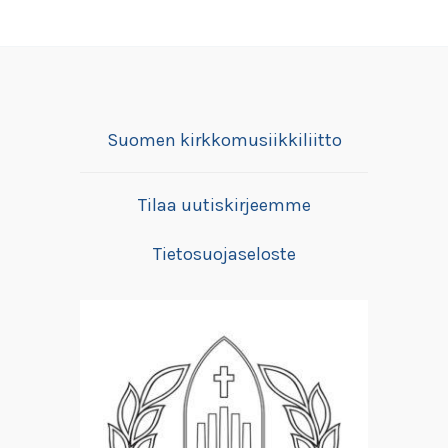
Suomen kirkkomusiikkiliitto
Tilaa uutiskirjeemme
Tietosuojaseloste