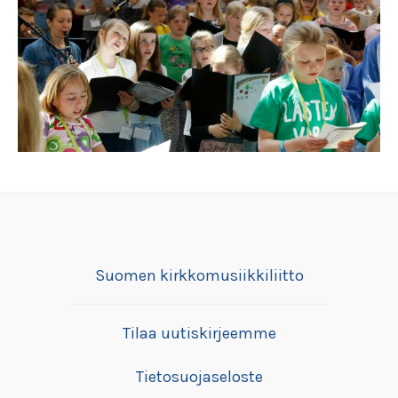
Suomen kirkkomusiikkiliitto
Tilaa uutiskirjeemme
Tietosuojaseloste