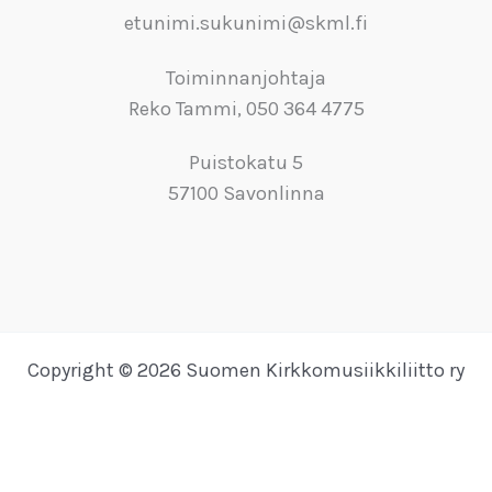
etunimi.sukunimi@skml.fi
Toiminnanjohtaja
Reko Tammi, 050 364 4775
Puistokatu 5
57100 Savonlinna
Copyright © 2026 Suomen Kirkkomusiikkiliitto ry