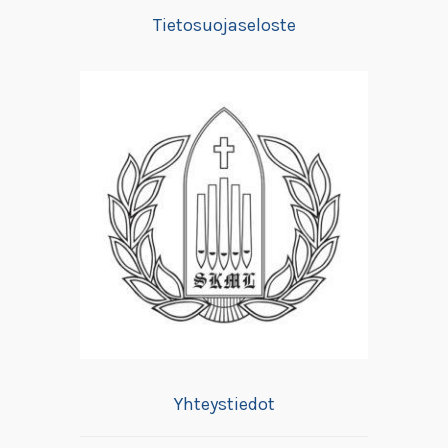
Tietosuojaseloste
Yhteystiedot