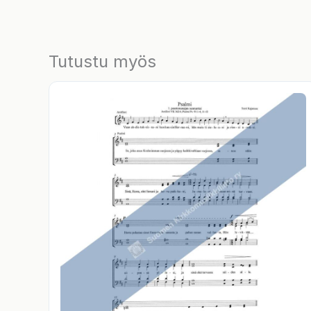
Tutustu myös