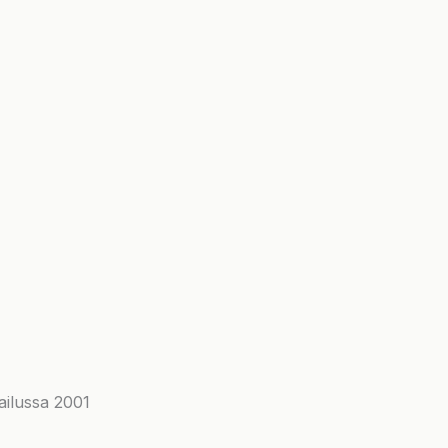
ailussa 2001