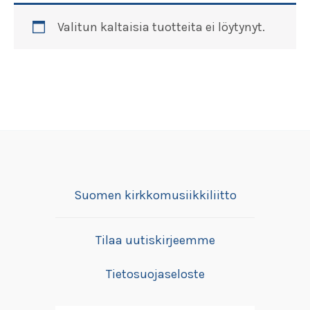
Valitun kaltaisia tuotteita ei löytynyt.
Suomen kirkkomusiikkiliitto
Tilaa uutiskirjeemme
Tietosuojaseloste