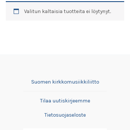
Valitun kaltaisia tuotteita ei löytynyt.
Suomen kirkkomusiikkiliitto
Tilaa uutiskirjeemme
Tietosuojaseloste