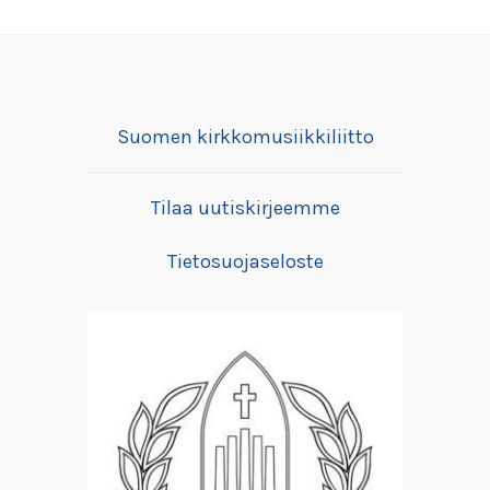
Suomen kirkkomusiikkiliitto
Tilaa uutiskirjeemme
Tietosuojaseloste