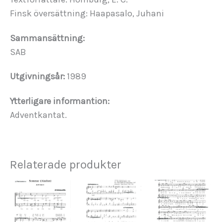
Finsk översättning: Haapasalo, Juhani
Sammansättning:
SAB
Utgivningsår:
1989
Ytterligare informantion:
Adventkantat.
Relaterade produkter