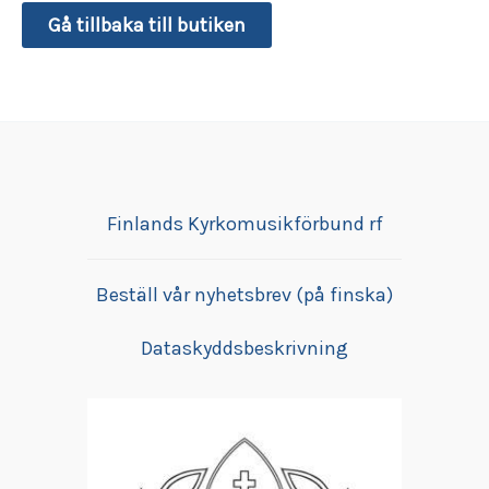
Gå tillbaka till butiken
Finlands Kyrkomusikförbund rf
Beställ vår nyhetsbrev (på finska)
Dataskyddsbeskrivning