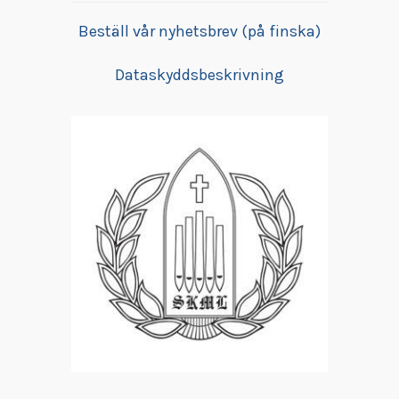
Beställ vår nyhetsbrev (på finska)
Dataskyddsbeskrivning