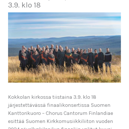
3.9. klo 18
Kokkolan kirkossa tiistaina 3.9. klo 18
järjestettävässä finaalikonsertissa Suomen
Kanttorikuoro – Chorus Cantorum Finlandiae
esittää Suomen Kirkkomusiikkiliiton vuoden