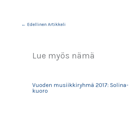
←
Edellinen Artikkeli
Lue myös nämä
Vuoden musiikkiryhmä 2017: Solina-
kuoro