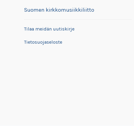
Suomen kirkkomusiikkiliitto
Tilaa meidän uutiskirje
Tietosuojaseloste